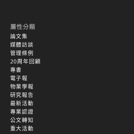
屬性分類
論文集
媒體訪談
管理條例
20周年回顧
專書
電子報
物業學報
研究報告
最新活動
專業認證
公文轉知
重大活動