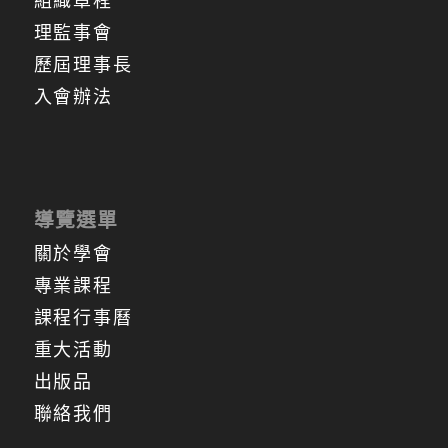
理監事會
歷屆理事長
入會辦法
導覽選單
關於學會
專業課程
課程行事曆
重大活動
出版品
聯絡我們