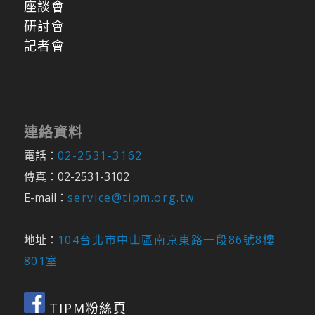
座談會
研討會
記者會
連絡資料
電話：
02-2531-3162
傳真：02-2531-3102
E-mail：
service@tipm.org.tw
地址：
104台北市中山區南京東路一段86號8樓
801室
TIPM粉絲頁