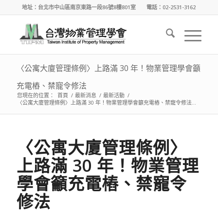
地址：台北市中山區南京東路一段86號8樓801室 電話：02-2531-3162
〈公寓大廈管理條例〉上路滿 30 年！物業管理學會籲
充電樁、禁寵令修法
您現在的位置：
首頁
/
最新消息
/
最新活動
/
〈公寓大廈管理條例〉上路滿 30 年！物業管理學會籲充電樁、禁寵令修法...
〈公寓大廈管理條例〉
上路滿 30 年！物業管理
學會籲充電樁、禁寵令
修法