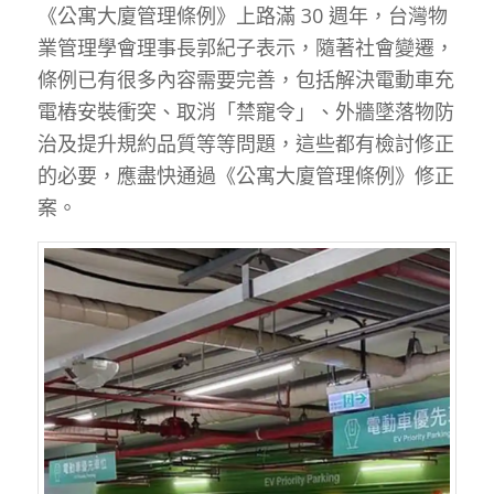
《公寓大廈管理條例》上路滿 30 週年，台灣物
業管理學會理事長郭紀子表示，隨著社會變遷，
條例已有很多內容需要完善，包括解決電動車充
電樁安裝衝突、取消「禁寵令」、外牆墜落物防
治及提升規約品質等等問題，這些都有檢討修正
的必要，應盡快通過《公寓大廈管理條例》修正
案。