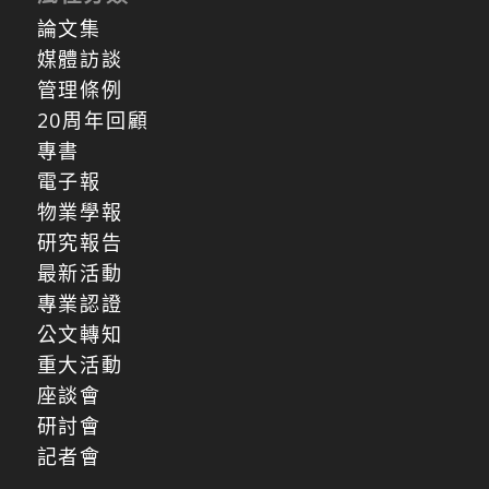
論文集
媒體訪談
管理條例
20周年回顧
專書
電子報
物業學報
研究報告
最新活動
專業認證
公文轉知
重大活動
座談會
研討會
記者會