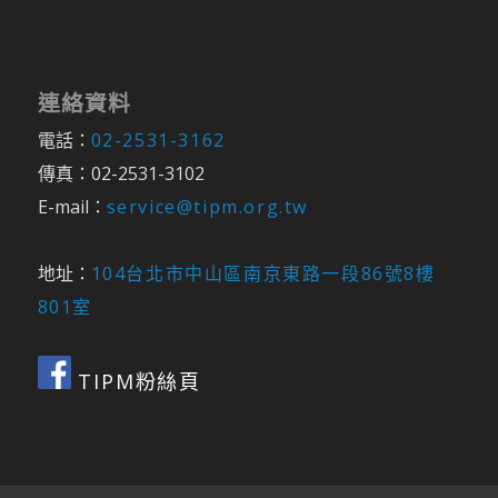
連絡資料
電話：
02-2531-3162
傳真：02-2531-3102
E-mail：
service@tipm.org.tw
地址：
104台北市中山區南京東路一段86號8樓
801室
TIPM粉絲頁