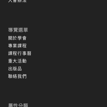
入會辦法
導覽選單
關於學會
專業課程
課程行事曆
重大活動
出版品
聯絡我們
屬性分類