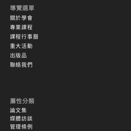
導覽選單
關於學會
專業課程
課程行事曆
重大活動
出版品
聯絡我們
屬性分類
論文集
媒體訪談
管理條例