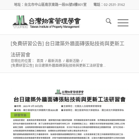
地址：台北市中山區南京東路一段86號8樓801室 電話：02-2531-3162
[免費研習公告] 台日建築外牆面磚張貼技術與更新工
法研習會
您現在的位置：
首頁
/
最新消息
/
最新活動
/
[免費研習公告] 台日建築外牆面磚張貼技術與更新工法研習會...