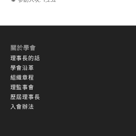
關於學會
理事長的話
學會沿革
組織章程
理監事會
歷屆理事長
入會辦法