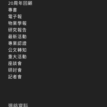
20周年回顧
專書
電子報
物業學報
研究報告
最新活動
專業認證
公文轉知
重大活動
座談會
研討會
記者會
連絡資料