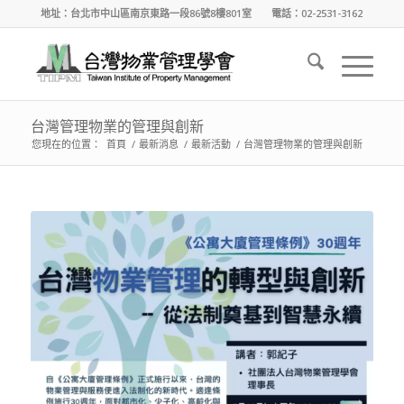
地址：台北市中山區南京東路一段86號8樓801室 電話：02-2531-3162
台灣管理物業的管理與創新
您現在的位置：
首頁
/
最新消息
/
最新活動
/
台灣管理物業的管理與創新