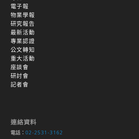
電子報
物業學報
研究報告
最新活動
專業認證
公文轉知
重大活動
座談會
研討會
記者會
連絡資料
電話：
02-2531-3162