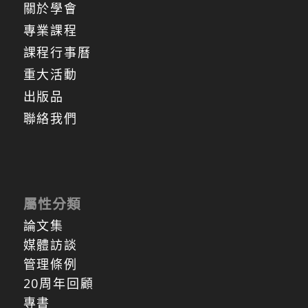
關於學會
專業課程
課程行事曆
重大活動
出版品
聯絡我們
屬性分類
論文集
媒體訪談
管理條例
20周年回顧
專書