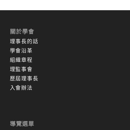
關於學會
理事長的話
學會沿革
組織章程
理監事會
歷屆理事長
入會辦法
導覽選單