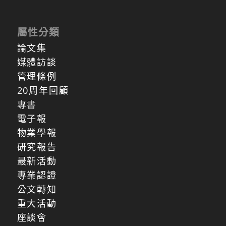
屬性分類
論文集
媒體訪談
管理條例
20周年回顧
專書
電子報
物業學報
研究報告
最新活動
專業認證
公文轉知
重大活動
座談會