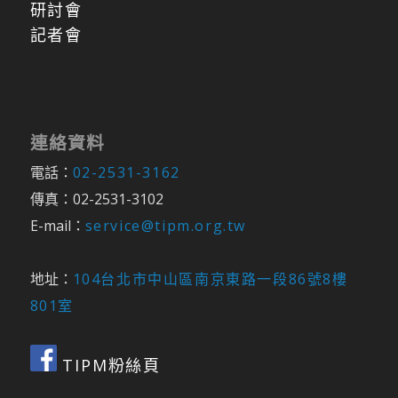
研討會
記者會
連絡資料
電話：
02-2531-3162
傳真：02-2531-3102
E-mail：
service@tipm.org.tw
地址：
104台北市中山區南京東路一段86號8樓
801室
TIPM粉絲頁