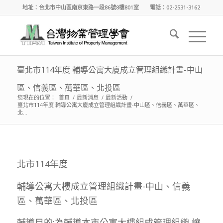
地址：台北市中山區南京東路一段86號8樓801室 電話：02-2531-3162
臺北市114年度 輔導公寓大廈成立管理組織計畫-中山
區、信義區、萬華區、北投區
您現在的位置：
首頁
/
最新消息
/
最新活動
/
臺北市114年度 輔導公寓大廈成立管理組織計畫-中山區、信義區、萬華區、
北...
北市114年度
輔導公寓大樓成立管理組織計畫-中山、信義
區、萬華區、北投區
輔導目的:為輔導本市公寓大樓組成管理組織,讓