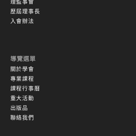
理監事會
歷屆理事長
入會辦法
導覽選單
關於學會
專業課程
課程行事曆
重大活動
出版品
聯絡我們