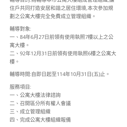
住戶共同打造安居和諧之居住環境,本次參加規
劃之公寓大樓完全免費成立管理組織。
輔導對象:
一、84年6月27日前領有使用執照7樓以上之公
寓大樓。
二、92年12月31日前領有使用執照6樓之公寓大
樓。
輔導時間:自即日起至114年10月31日(五)止。
服務項目:
一、公寓大樓法律諮詢
二、召開區分所有權人會議
三、成立管理組織
四、完成公寓大樓組織報備