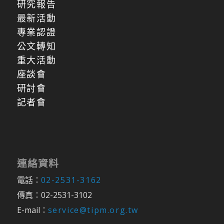
研究報告
最新活動
專業認證
公文轉知
重大活動
座談會
研討會
記者會
連絡資料
電話：
02-2531-3162
傳真：02-2531-3102
E-mail：
service@tipm.org.tw