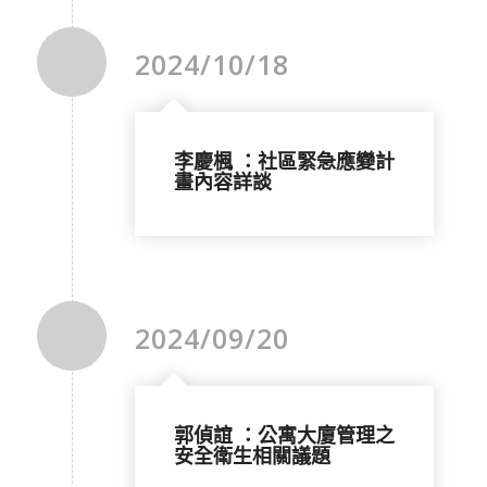
2024/10/18
李慶楓 ：社區緊急應變計
畫內容詳談
2024/09/20
郭偵誼 ：公寓大廈管理之
安全衛生相關議題