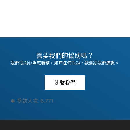
需要我們的協助嗎？
我們很開心為您服務，如有任何問題，歡迎跟我們連繫。
連繫我們
參訪人次:
6,771