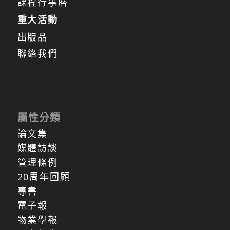
課程行事曆
重大活動
出版品
聯絡我們
屬性分類
論文集
媒體訪談
管理條例
20周年回顧
專書
電子報
物業學報