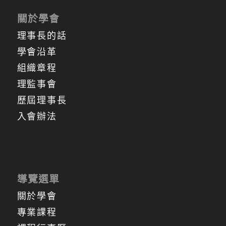
關於學會
理事長的話
學會沿革
組織章程
理監事會
歷屆理事長
入會辦法
導覽選單
關於學會
專業課程