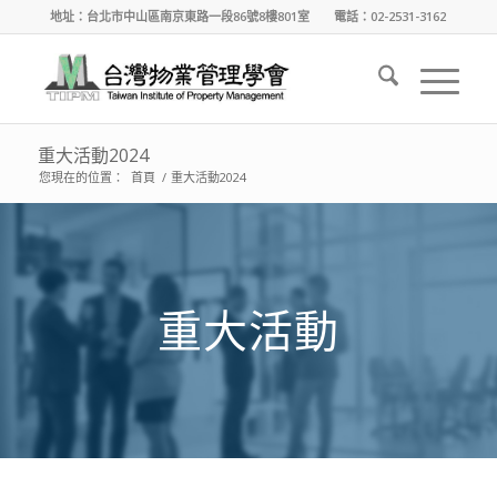
地址：台北市中山區南京東路一段86號8樓801室 電話：02-2531-3162
重大活動2024
您現在的位置：
首頁
/
重大活動2024
重大活動