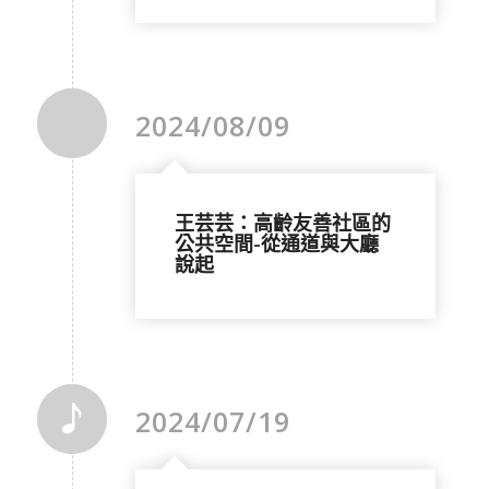
2024/08/09
王芸芸：高齡友善社區的
公共空間-從通道與大廳
說起
2024/07/19