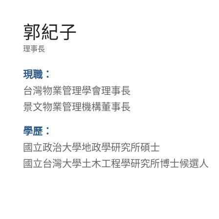
郭紀子
理事長
現職：
台灣物業管理學會理事長
景文物業管理機構董事長
學歷：
國立政治大學地政學研究所碩士
國立台灣大學土木工程學研究所博士候選人