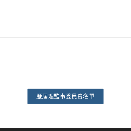
歷屆理監事委員會名單