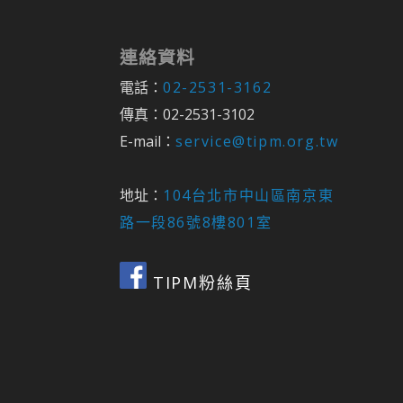
連絡資料
電話：
02-2531-3162
傳真：02-2531-3102
E-mail：
service@tipm.org.tw
地址：
104台北市中山區南京東
路一段86號8樓801室
TIPM粉絲頁