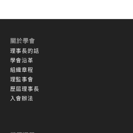
關於學會
理事長的話
學會沿革
組織章程
理監事會
歷屆理事長
入會辦法