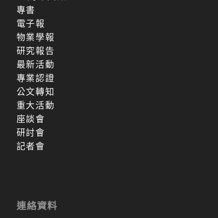
專書
電子報
物業學報
研究報告
最新活動
專業認證
公文轉知
重大活動
座談會
研討會
記者會
連絡資料