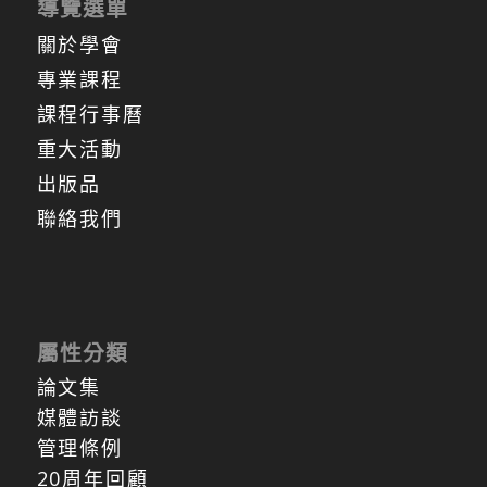
導覽選單
關於學會
專業課程
課程行事曆
重大活動
出版品
聯絡我們
屬性分類
論文集
媒體訪談
管理條例
20周年回顧