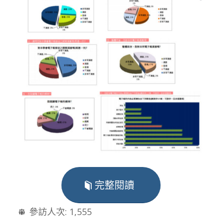
完整閱讀
參訪人次:
1,555