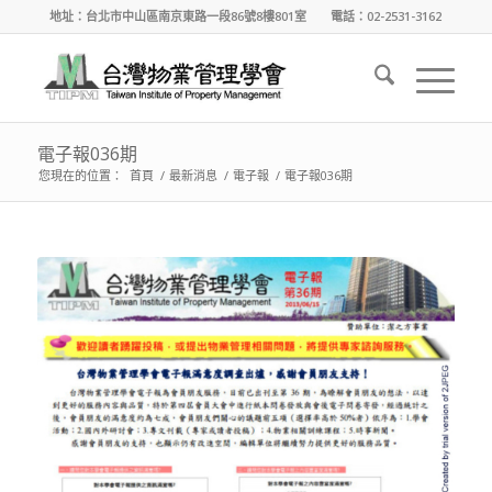
地址：台北市中山區南京東路一段86號8樓801室 電話：02-2531-3162
電子報036期
您現在的位置：
首頁
/
最新消息
/
電子報
/
電子報036期