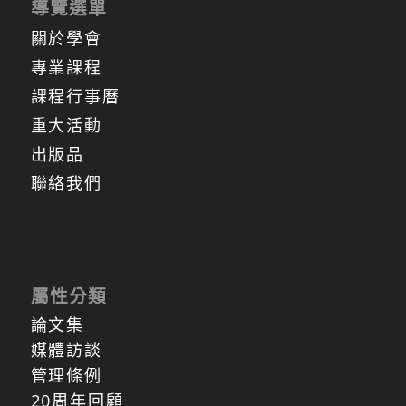
導覽選單
關於學會
專業課程
課程行事曆
重大活動
出版品
聯絡我們
屬性分類
論文集
媒體訪談
管理條例
20周年回顧