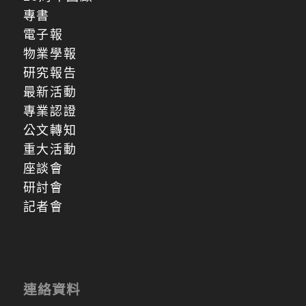
專書
電子報
物業學報
研究報告
最新活動
專業認證
公文轉知
重大活動
座談會
研討會
記者會
連絡資料