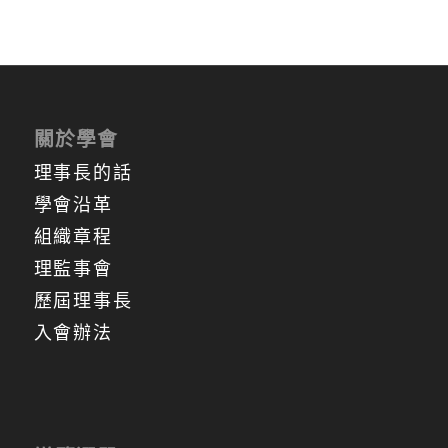
關於學會
理事長的話
學會沿革
組織章程
理監事會
歷屆理事長
入會辦法