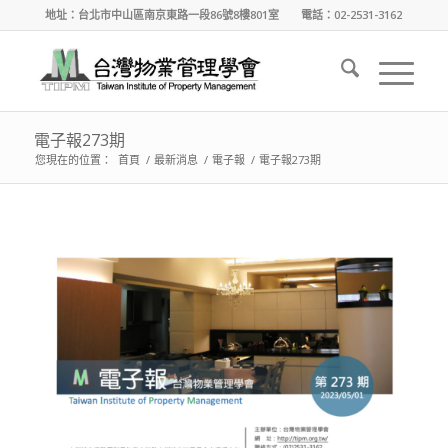
地址：台北市中山區南京東路一段86號8樓801室 電話：02-2531-3162
電子報273期
您現在的位置：
首頁
/
最新消息
/
電子報
/
電子報273期